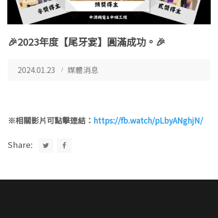
🎉2023年度【尾牙宴】圓滿成功。🎉
2024.01.23
媒體消息
※相關影片可點擊連結：
https://fb.watch/pLbyANghjN/
Share: