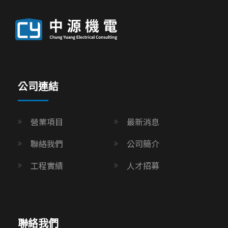
公司連結
營業項目
最新消息
聯絡我們
公司簡介
工程實績
人才招募
聯絡我們